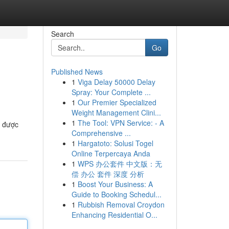
Search
Go
Published News
1
Viga Delay 50000 Delay
Spray: Your Complete ...
1
Our Premier Specialized
Weight Management Clini...
1
The Tool: VPN Service: - A
, được
Comprehensive ...
1
Hargatoto: Solusi Togel
Online Terpercaya Anda
1
WPS 办公套件 中文版：无
偿 办公 套件 深度 分析
1
Boost Your Business: A
Guide to Booking Schedul...
1
Rubbish Removal Croydon
Enhancing Residential O...