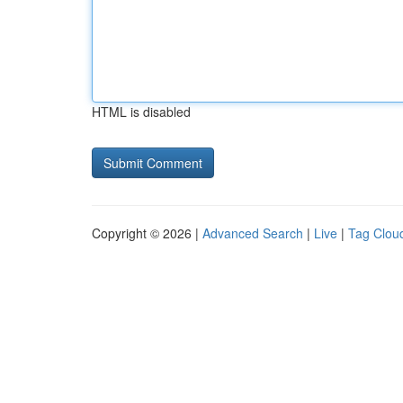
HTML is disabled
Copyright © 2026 |
Advanced Search
|
Live
|
Tag Clou