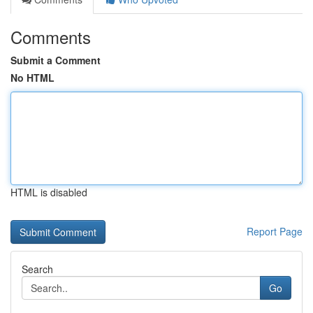
Comments
Submit a Comment
No HTML
HTML is disabled
Report Page
Search
Go