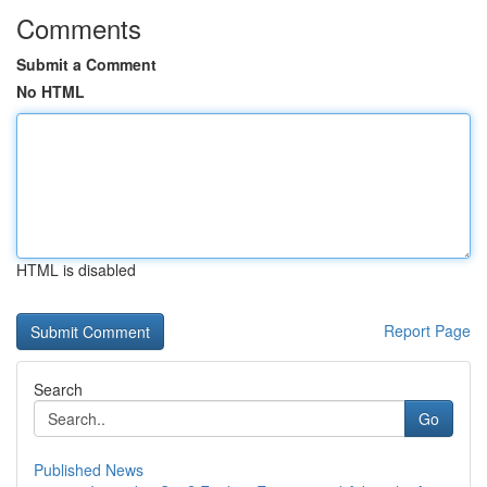
Comments
Submit a Comment
No HTML
HTML is disabled
Report Page
Search
Go
Published News