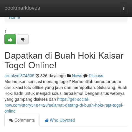
Home
bookmarkloves
Togg
navi
Home
1
Dapatkan di Buah Hoki Kaisar
Togel Online!
arunkydi874505
326 days ago
News
Discuss
Merindukan sensasi menang togel? Berhentilah berputar-putar
cari lokasi toto offline yang jauh dan merepotkan. Sekarang, Buah
Hoki hadir untuk menjadi solusi terbaikmu! Dengan situs webnya
yang gampang diakses dan
https://get-social-
now.com/story5484428/selamat-datang-di-buah-hoki-raja-togel-
online
Comments
Who Upvoted