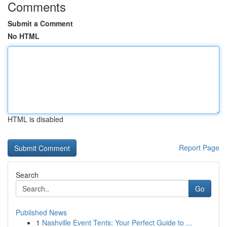
Comments
Submit a Comment
No HTML
HTML is disabled
Report Page
Search
Go
Published News
1
Nashville Event Tents: Your Perfect Guide to ...