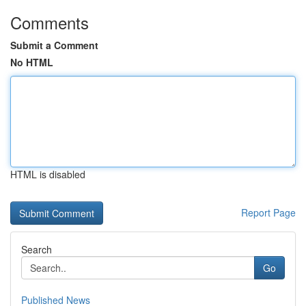
Comments
Submit a Comment
No HTML
HTML is disabled
Report Page
Search
Go
Published News