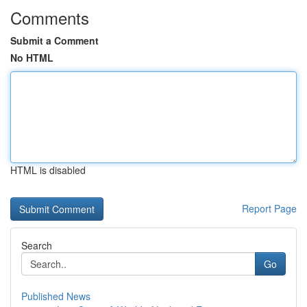
Comments
Submit a Comment
No HTML
HTML is disabled
Report Page
Search
Go
Published News