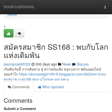
Home
bookmarkloves
Togg
navi
Home
1
สมัครสมาชิก SS168 : พบกับโลก
แห่งเดิมพัน
jasonjycq490322
306 days ago
News
Discuss
เริ่มต้นวันนี้ การเดินทาง สู่ ความบันเทิง ของวงการ พนันออนไลน์
ถอนกำไร
https://donnaxslg010918.bloggazzo.com/36524414/สม-
ครสมาช-ก-ss168-พบก-บโลกแห-งเด-มพ-น
Comments
Who Upvoted
Comments
Submit a Comment