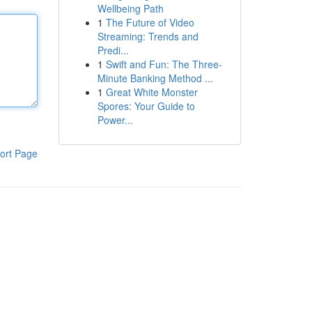
Wellbeing Path
1
The Future of Video
Streaming: Trends and
Predi...
1
Swift and Fun: The Three-
Minute Banking Method ...
1
Great White Monster
Spores: Your Guide to
Power...
ort Page