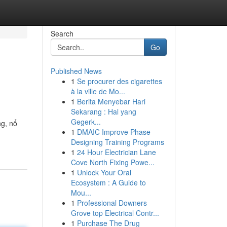
Search
Go
Published News
1
Se procurer des cigarettes
à la ville de Mo...
1
Berita Menyebar Hari
Sekarang : Hal yang
Gegerk...
ng, nổ
1
DMAIC Improve Phase
Designing Training Programs
1
24 Hour Electrician Lane
Cove North Fixing Powe...
1
Unlock Your Oral
Ecosystem : A Guide to
Mou...
1
Professional Downers
Grove top Electrical Contr...
1
Purchase The Drug