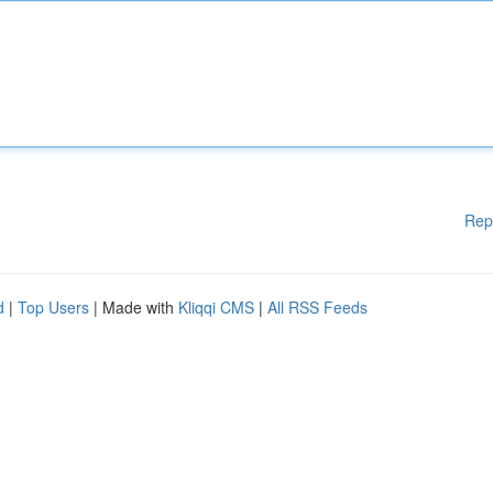
Rep
d
|
Top Users
| Made with
Kliqqi CMS
|
All RSS Feeds