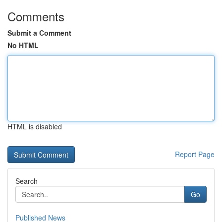
Comments
Submit a Comment
No HTML
HTML is disabled
Report Page
Search
Go
Published News