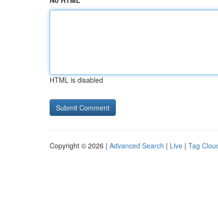
No HTML
HTML is disabled
Copyright © 2026 |
Advanced Search
|
Live
|
Tag Clou