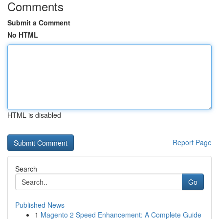
Comments
Submit a Comment
No HTML
HTML is disabled
Report Page
Search
Go
Published News
1
Magento 2 Speed Enhancement: A Complete Guide