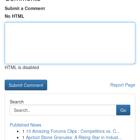
Submit a Comment
No HTML
HTML is disabled
Report Page
Search
Go
Published News
1
10 Amazing Forums Clips : Competitors vs. C...
1
Apricot Stone Granules: A Rising Star in Indust...