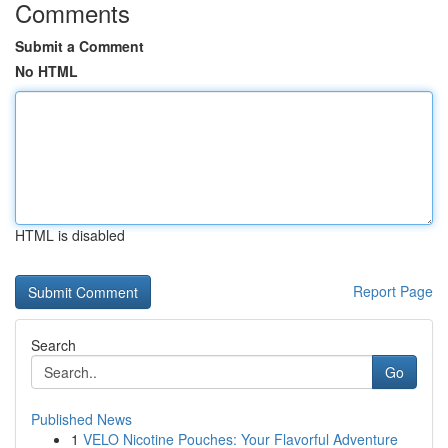
Comments
Submit a Comment
No HTML
HTML is disabled
Report Page
Search
Go
Published News
1
VELO Nicotine Pouches: Your Flavorful Adventure