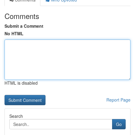
Comments
Submit a Comment
No HTML
HTML is disabled
Report Page
Search
Go