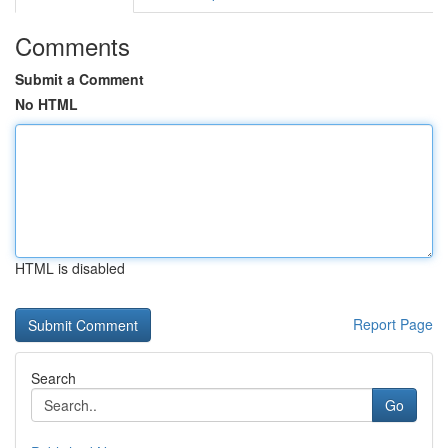
Comments
Submit a Comment
No HTML
HTML is disabled
Report Page
Search
Go