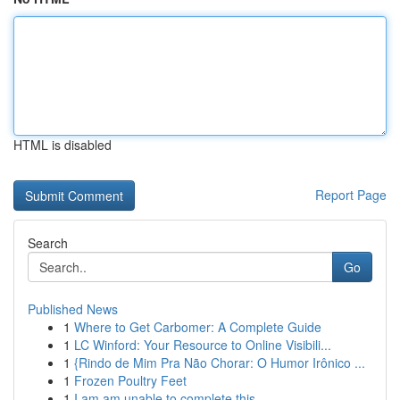
HTML is disabled
Report Page
Search
Go
Published News
1
Where to Get Carbomer: A Complete Guide
1
LC Winford: Your Resource to Online Visibili...
1
{Rindo de Mim Pra Não Chorar: O Humor Irônico ...
1
Frozen Poultry Feet
1
I am am unable to complete this .