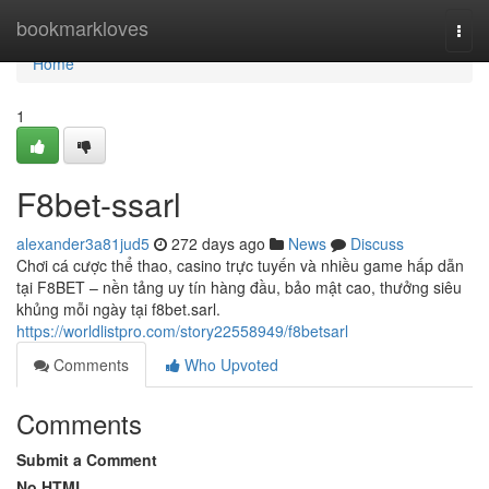
Home
bookmarkloves
Togg
navi
Home
1
F8bet-ssarl
alexander3a81jud5
272 days ago
News
Discuss
Chơi cá cược thể thao, casino trực tuyến và nhiều game hấp dẫn
tại F8BET – nền tảng uy tín hàng đầu, bảo mật cao, thưởng siêu
khủng mỗi ngày tại f8bet.sarl.
https://worldlistpro.com/story22558949/f8betsarl
Comments
Who Upvoted
Comments
Submit a Comment
No HTML