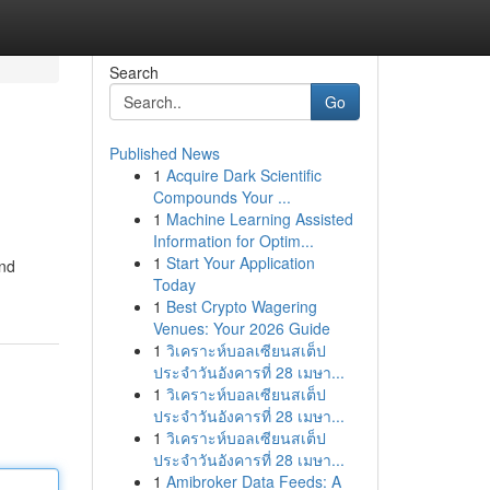
Search
Go
Published News
1
Acquire Dark Scientific
Compounds Your ...
1
Machine Learning Assisted
Information for Optim...
1
Start Your Application
and
Today
1
Best Crypto Wagering
Venues: Your 2026 Guide
1
วิเคราะห์บอลเซียนสเต็ป
ประจำวันอังคารที่ 28 เมษา...
1
วิเคราะห์บอลเซียนสเต็ป
ประจำวันอังคารที่ 28 เมษา...
1
วิเคราะห์บอลเซียนสเต็ป
ประจำวันอังคารที่ 28 เมษา...
1
Amibroker Data Feeds: A