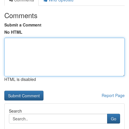
Comments
Submit a Comment
No HTML
HTML is disabled
Report Page
Search
Go