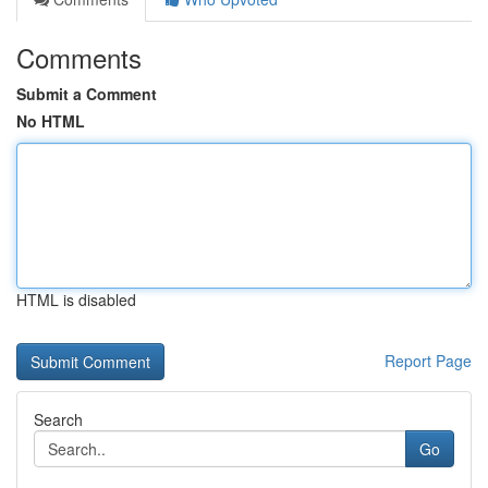
Comments
Submit a Comment
No HTML
HTML is disabled
Report Page
Search
Go