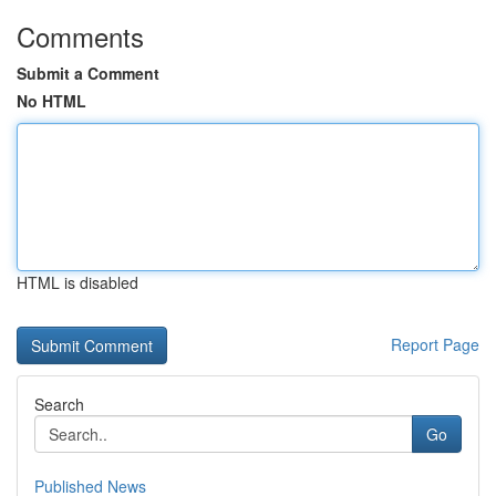
Comments
Submit a Comment
No HTML
HTML is disabled
Report Page
Search
Go
Published News