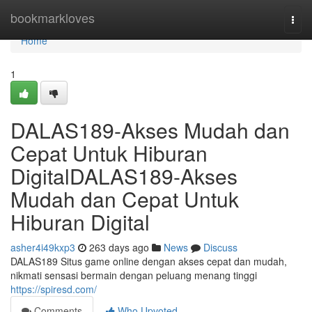
Home
bookmarkloves
Togg
navi
Home
1
DALAS189-Akses Mudah dan
Cepat Untuk Hiburan
DigitalDALAS189-Akses
Mudah dan Cepat Untuk
Hiburan Digital
asher4i49kxp3
263 days ago
News
Discuss
DALAS189 Situs game online dengan akses cepat dan mudah,
nikmati sensasi bermain dengan peluang menang tinggi
https://spiresd.com/
Comments
Who Upvoted