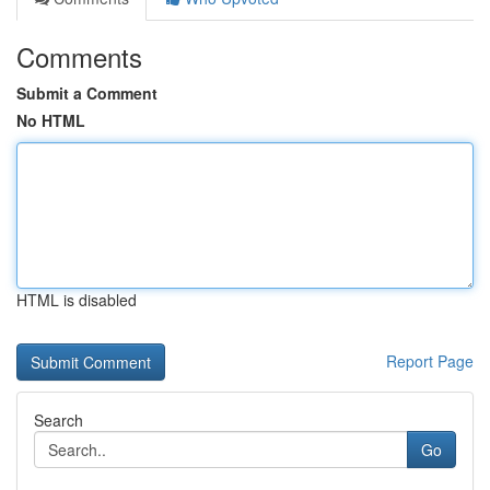
Comments
Submit a Comment
No HTML
HTML is disabled
Report Page
Search
Go