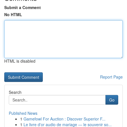
Submit a Comment
No HTML
HTML is disabled
Report Page
Search
Go
Published News
1
Gamefowl For Auction : Discover Superior F...
1
Le livre d'or audio de mariage — le souvenir so...