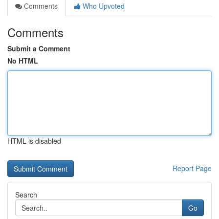
Comments
Who Upvoted
Comments
Submit a Comment
No HTML
HTML is disabled
Report Page
Search
Go