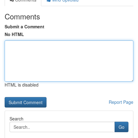
Comments
Submit a Comment
No HTML
HTML is disabled
Report Page
Search
Go