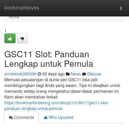
Home
bookmarkloves
Togg
navi
Home
1
GSC11 Slot: Panduan
Lengkap untuk Pemula
annieksxb380396
92 days ago
News
Discuss
Memulai petualangan di dunia slot GSC11 bisa jadi
membingungkan bagi Anda yang awam. Tips ini disajikan untuk
memandu setiap orang mengetahui dasar-dasar permainan ini.
Kami akan membahas terkait
https://bookmarkindexing.com/story21319817/gsc11-slot-
panduan-lengkap-untuk-pemula
Comments
Who Upvoted