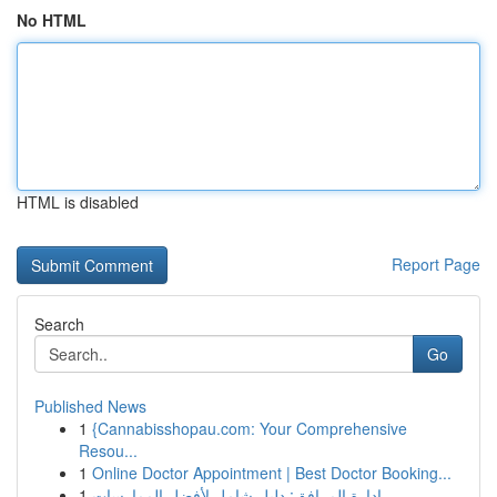
No HTML
HTML is disabled
Report Page
Search
Go
Published News
1
{Cannabisshopau.com: Your Comprehensive
Resou...
1
Online Doctor Appointment | Best Doctor Booking...
1
إدارة المرافق: دليل شامل لأفضل الممارسات