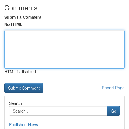
Comments
Submit a Comment
No HTML
HTML is disabled
Report Page
Search
Go
Published News