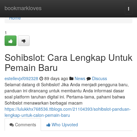
Home
bookmarkloves
Togg
navi
Home
1
Sohibslot: Cara Lengkap Untuk
Pemain Baru
estellevjxf092328
89 days ago
News
Discuss
Selamat datang di Sohibslot! Jika Anda menjadi pengguna baru,
panduan ini dirancang untuk membantu Anda informasi dasar
soal platform taruhan digital ini. Pertama-tama, pahami bahwa
Sohibslot menawarkan berbagai macam
https://lulukkhx768536.ttblogs.com/21104393/sohibslot-panduan-
lengkap-untuk-calon-pemain-baru
Comments
Who Upvoted