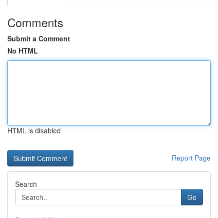
Comments
Submit a Comment
No HTML
HTML is disabled
Report Page
Search
Go