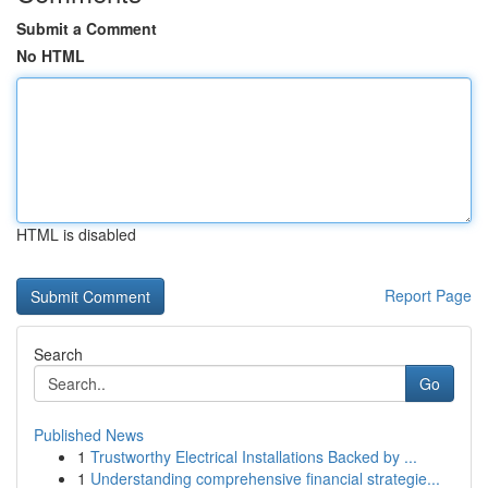
Submit a Comment
No HTML
HTML is disabled
Report Page
Search
Go
Published News
1
Trustworthy Electrical Installations Backed by ...
1
Understanding comprehensive financial strategie...