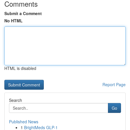
Comments
Submit a Comment
No HTML
HTML is disabled
Report Page
Search
Go
Published News
1
BrightMeds GLP-1