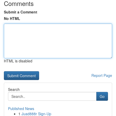
Comments
Submit a Comment
No HTML
HTML is disabled
Report Page
Search
Go
Published News
1
Juad888r Sign-Up