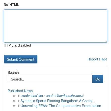
No HTML
HTML is disabled
Report Page
Search
Go
Published News
1
เกมส์สล็อตไทย : เกมส์ สล็อตที่คุณต้องลอง!
1
Synthetic Sports Flooring Bangalore: A Compl...
1
Unraveling EE88: The Comprehensive Examination
...