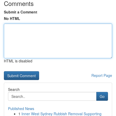
Comments
Submit a Comment
No HTML
HTML is disabled
Report Page
Search
Go
Published News
1
Inner West Sydney Rubbish Removal Supporting