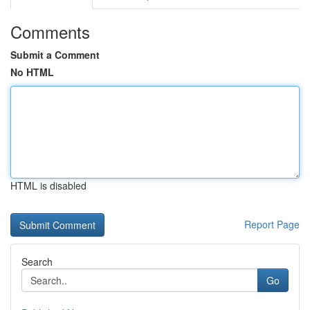
Comments
Submit a Comment
No HTML
HTML is disabled
Report Page
Search
Go