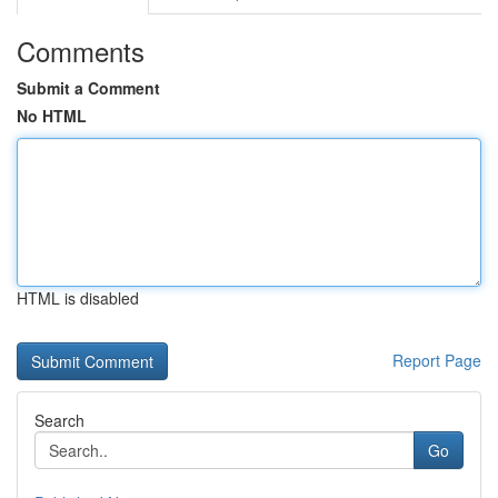
Comments
Submit a Comment
No HTML
HTML is disabled
Report Page
Search
Go