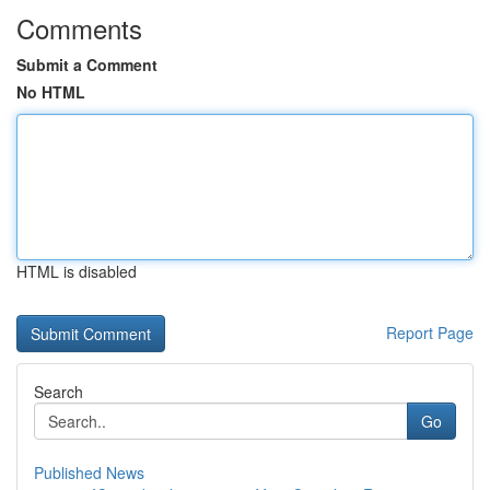
Comments
Submit a Comment
No HTML
HTML is disabled
Report Page
Search
Go
Published News