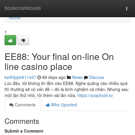
Home
bookmarkloves
Togg
navi
Home
1
EE88: Your final on-line On
line casino place
keithlppb811457
89 days ago
News
Discuss
Lúc đầu, tôi không tin lắm vào EE88. Nghe quảng cáo nhiều quá
thì thường sẽ có vấn đề – đó là kinh nghiệm cá nhân. Nhưng sau
một lần thử nhỏ, rồi thêm vài lần nữa,
https://scaphold.io/
Comments
Who Upvoted
Comments
Submit a Comment