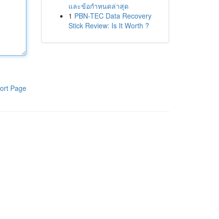
และข้อกำหนดล่าสุด
1
PBN-TEC Data Recovery
Stick Review: Is It Worth ?
ort Page