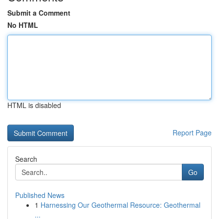
Submit a Comment
No HTML
HTML is disabled
Report Page
Search
Go
Published News
1
Harnessing Our Geothermal Resource: Geothermal
...