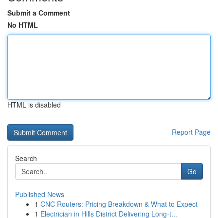
Submit a Comment
No HTML
HTML is disabled
Report Page
Search
Go
Published News
1
CNC Routers: Pricing Breakdown & What to Expect
1
Electrician in Hills District Delivering Long-t...