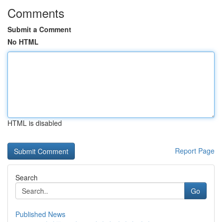
Comments
Submit a Comment
No HTML
HTML is disabled
Report Page
Search
Go
Published News