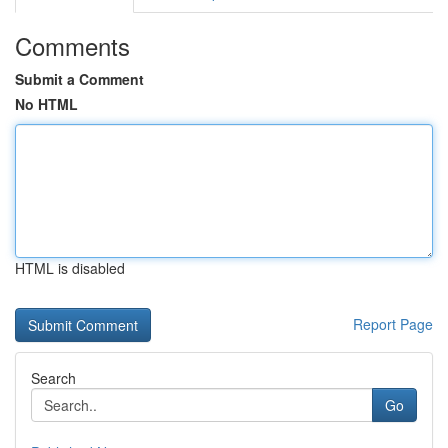
Comments
Submit a Comment
No HTML
HTML is disabled
Report Page
Search
Go