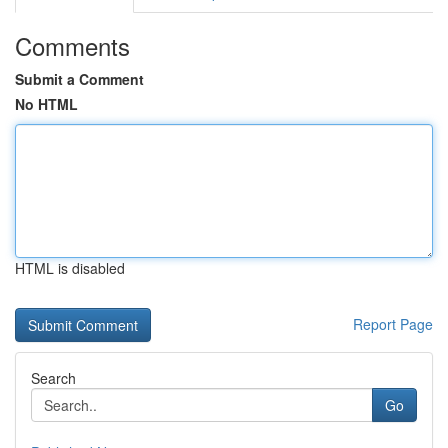
Comments
Submit a Comment
No HTML
HTML is disabled
Report Page
Search
Go