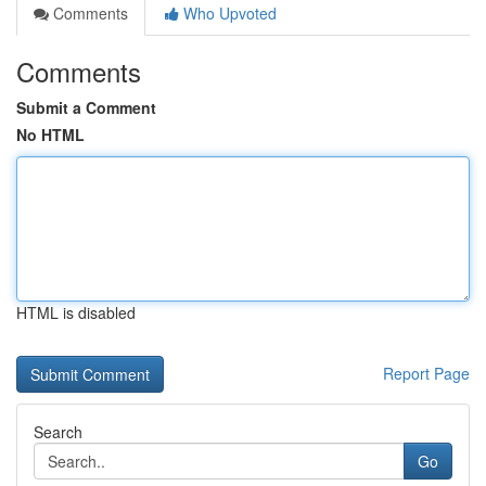
Comments
Who Upvoted
Comments
Submit a Comment
No HTML
HTML is disabled
Report Page
Search
Go