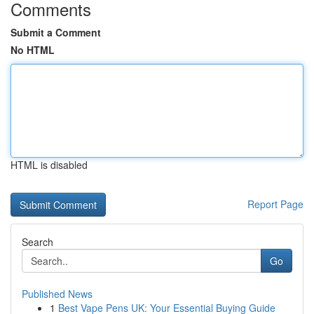
Comments
Submit a Comment
No HTML
HTML is disabled
Report Page
Search
Go
Published News
1
Best Vape Pens UK: Your Essential Buying Guide