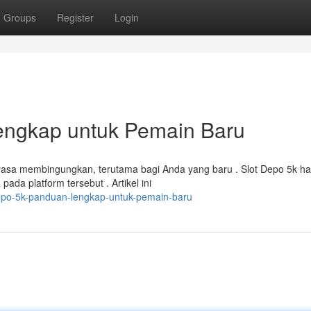
Groups
Register
Login
engkap untuk Pemain Baru
erasa membingungkan, terutama bagi Anda yang baru . Slot Depo 5k ha
da platform tersebut . Artikel ini
depo-5k-panduan-lengkap-untuk-pemain-baru