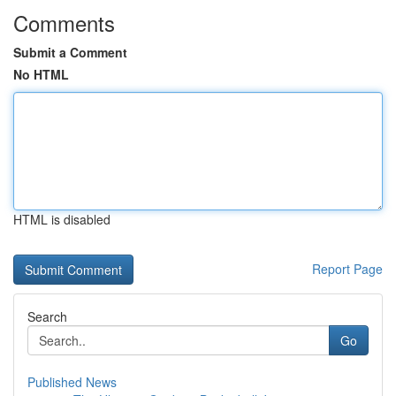
Comments
Submit a Comment
No HTML
HTML is disabled
Report Page
Search
Go
Published News